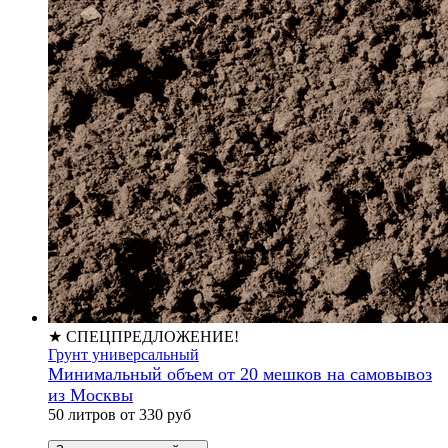
★ СПЕЦПРЕДЛОЖЕНИЕ!
Грунт универсальный
Минимальный объем от 20 мешков на самовывоз
из Москвы
50 литров от 330 руб