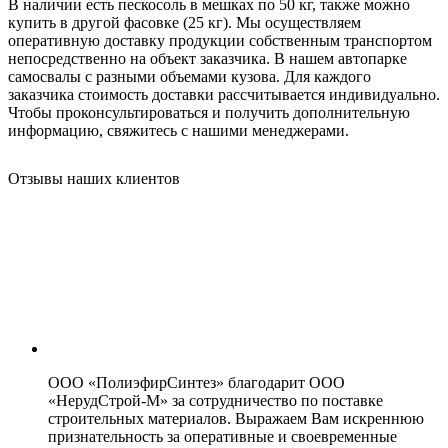
В наличии есть пескосоль в мешках по 50 кг, также можно
купить в другой фасовке (25 кг). Мы осуществляем
оперативную доставку продукции собственным транспортом
непосредственно на объект заказчика. В нашем автопарке
самосвалы с разными объемами кузова. Для каждого
заказчика стоимость доставки рассчитывается индивидуально.
Чтобы проконсультироваться и получить дополнительную
информацию, свяжитесь с нашими менеджерами.
Отзывы наших клиентов
ООО «ПолиэфирСинтез» благодарит ООО
«НерудСтрой-М» за сотрудничество по поставке
строительных материалов. Выражаем Вам искреннюю
признательность за оперативные и своевременные