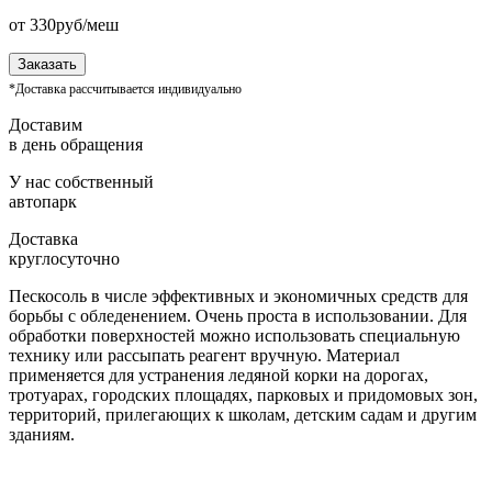
от
330
руб/меш
Заказать
*Доставка рассчитывается индивидуально
Доставим
в день обращения
У нас собственный
автопарк
Доставка
круглосуточно
Пескосоль в числе эффективных и экономичных средств для
борьбы с обледенением. Очень проста в использовании. Для
обработки поверхностей можно использовать специальную
технику или рассыпать реагент вручную. Материал
применяется для устранения ледяной корки на дорогах,
тротуарах, городских площадях, парковых и придомовых зон,
территорий, прилегающих к школам, детским садам и другим
зданиям.