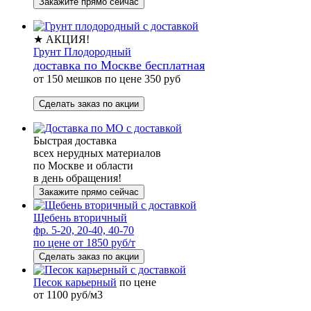
Закажите прямо сейчас
★ АКЦИЯ!
Грунт Плодородный
доставка по Москве бесплатная
от 150 мешков по цене 350 руб
Сделать заказ по акции
Быстрая доставка
всех нерудных материалов
по Москве и области
в день обращения!
Закажите прямо сейчас
Щебень вторичный
фр. 5-20, 20-40, 40-70
по цене от 1850 руб/т
Сделать заказ по акции
Песок карьерный
по цене
от 1100 руб/м3