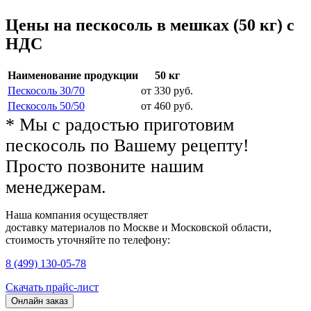
Цены на пескосоль в мешках (50 кг) с
НДС
Наименование продукции
50 кг
Пескосоль 30/70
от 330 руб.
Пескосоль 50/50
от 460 руб.
* Мы с радостью приготовим
пескосоль по Вашему рецепту!
Просто позвоните нашим
менеджерам.
Наша компания осуществляет
доставку материалов
по Москве и Московской области
,
стоимость уточняйте по телефону:
8 (499) 130-05-78
Скачать прайс-лист
Онлайн заказ