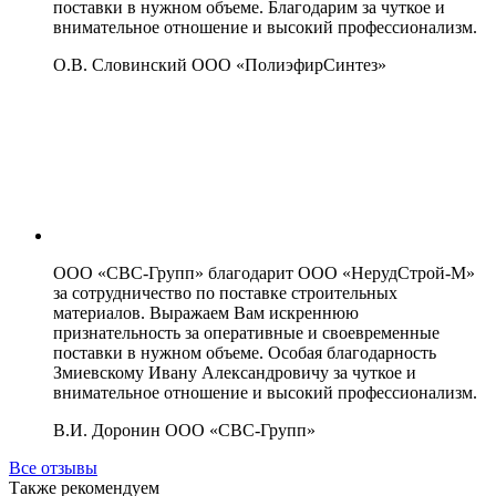
поставки в нужном объеме. Благодарим за чуткое и
внимательное отношение и высокий профессионализм.
О.В. Словинский
ООО «ПолиэфирСинтез»
ООО «СВС-Групп» благодарит ООО «НерудСтрой-М»
за сотрудничество по поставке строительных
материалов. Выражаем Вам искреннюю
признательность за оперативные и своевременные
поставки в нужном объеме. Особая благодарность
Змиевскому Ивану Александровичу за чуткое и
внимательное отношение и высокий профессионализм.
В.И. Доронин
ООО «СВС-Групп»
Все отзывы
Также рекомендуем