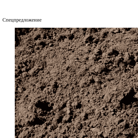
Спецпредложение