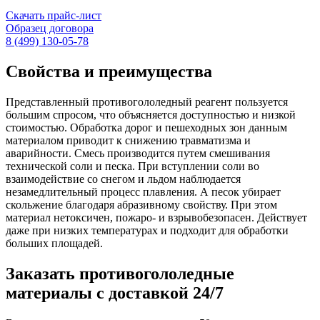
Скачать прайс-лист
Образец договора
8 (499) 130-05-78
Свойства и преимущества
Представленный противогололедный реагент пользуется
большим спросом, что объясняется доступностью и низкой
стоимостью. Обработка дорог и пешеходных зон данным
материалом приводит к снижению травматизма и
аварийности. Смесь производится путем смешивания
технической соли и песка. При вступлении соли во
взаимодействие со снегом и льдом наблюдается
незамедлительный процесс плавления. А песок убирает
скольжение благодаря абразивному свойству. При этом
материал нетоксичен, пожаро- и взрывобезопасен. Действует
даже при низких температурах и подходит для обработки
больших площадей.
Заказать противогололедные
материалы с доставкой 24/7