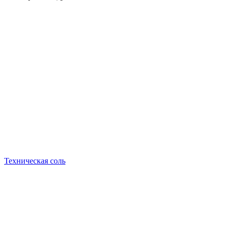
Техническая соль