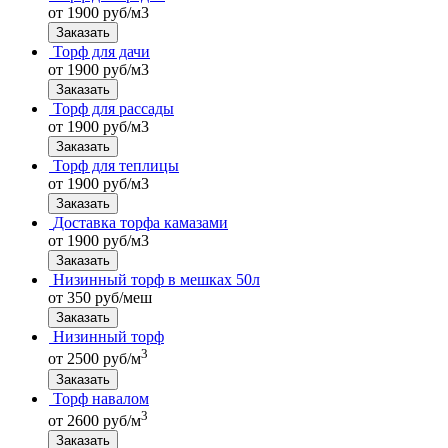
от 1900 руб/м3
Заказать
Торф для дачи
от 1900 руб/м3
Заказать
Торф для рассады
от 1900 руб/м3
Заказать
Торф для теплицы
от 1900 руб/м3
Заказать
Доставка торфа камазами
от 1900 руб/м3
Заказать
Низинный торф в мешках 50л
от 350 руб/меш
Заказать
Низинный торф
3
от 2500 руб/м
Заказать
Торф навалом
3
от 2600 руб/м
Заказать