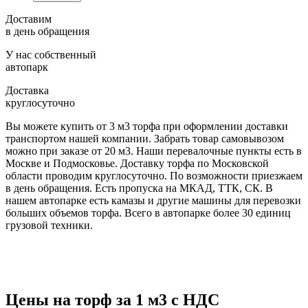
Доставим
в день обращения
У нас собственный
автопарк
Доставка
круглосуточно
Вы можете купить от 3 м3 торфа при оформлении доставки
транспортом нашей компании. Забрать товар самовывозом
можно при заказе от 20 м3. Наши перевалочные пункты есть в
Москве и Подмосковье. Доставку торфа по Московской
области проводим круглосуточно. По возможности приезжаем
в день обращения. Есть пропуска на МКАД, ТТК, СК. В
нашем автопарке есть камазы и другие машины для перевозки
больших объемов торфа. Всего в автопарке более 30 единиц
грузовой техники.
Цены на торф за 1 м3 с НДС