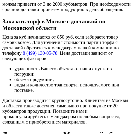
можем привезти от 3 до 2000 кубометров. При необходимости
срочной доставки привезем продукцию в день обращения.
Заказать торф в Москве с доставкой по
Московской области
Цена за куб начинается от 850 руб, если забираете товар
самовывозом. Для уточнения стоимости партии торфа с
доставкой обратитесь к менеджерам нашей компании по
телефону
8 (499) 130-05-78
. Цена доставки зависит от
следующих факторов:
удаленность Вашего объекта от наших пунктов
погрузки;
объема продукции;
виды и количество транспорта, используемого при
поставке.
Доставка производится круглосуточно. Клиентам из Москвы
и области также доступен самовывоз при покупке от 20
кубометров продукции. Позвоните нам и
проконсультируйтесь с менеджером по любым вопросам,
связанным с приобретением материалов.