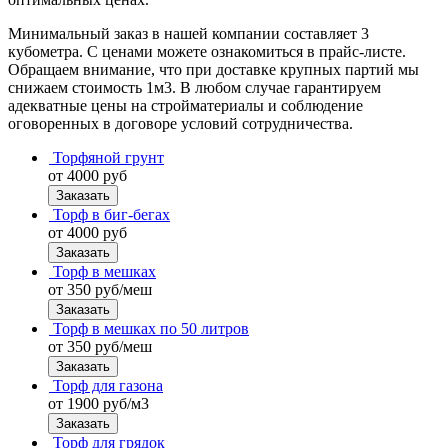
Минимальный заказ в нашей компании составляет 3
кубометра. С ценами можете ознакомиться в прайс-листе.
Обращаем внимание, что при доставке крупных партий мы
снижаем стоимость 1м3. В любом случае гарантируем
адекватные цены на стройматериалы и соблюдение
оговоренных в договоре условий сотрудничества.
Торфяной грунт
от 4000 руб
Заказать
Торф в биг-бегах
от 4000 руб
Заказать
Торф в мешках
от 350 руб/меш
Заказать
Торф в мешках по 50 литров
от 350 руб/меш
Заказать
Торф для газона
от 1900 руб/м3
Заказать
Торф для грядок