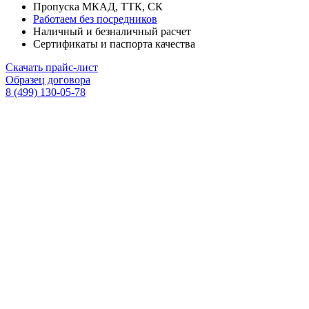
Пропуска МКАД, ТТК, СК
Работаем без посредников
Наличный и безналичный расчет
Сертификаты и паспорта качества
Скачать прайс-лист
Образец договора
8 (499) 130-05-78