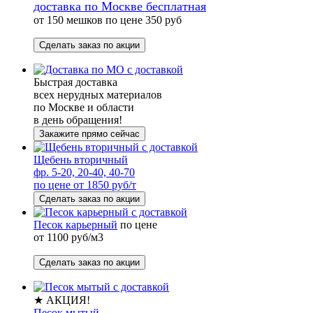
доставка по Москве бесплатная
от 150 мешков по цене 350 руб
Сделать заказ по акции
Быстрая доставка
всех нерудных материалов
по Москве и области
в день обращения!
Закажите прямо сейчас
Щебень вторичный
фр. 5-20, 20-40, 40-70
по цене от 1850 руб/т
Сделать заказ по акции
Песок карьерный
по цене
от 1100 руб/м3
Сделать заказ по акции
★ АКЦИЯ!
Песок мытый