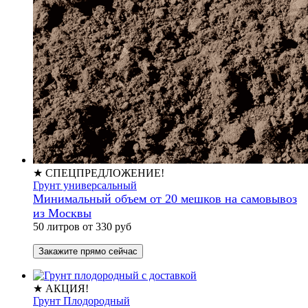
★ СПЕЦПРЕДЛОЖЕНИЕ!
Грунт универсальный
Минимальный объем от 20 мешков на самовывоз
из Москвы
50 литров от 330 руб
Закажите прямо сейчас
★ АКЦИЯ!
Грунт Плодородный