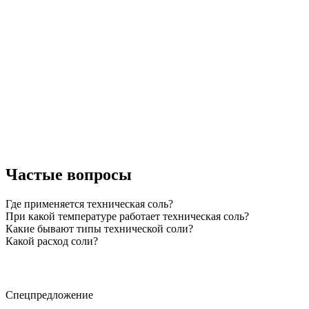
Частые вопросы
Где применяется техническая соль?
При какой температуре работает техническая соль?
Какие бывают типы технической соли?
Какой расход соли?
Спецпредложение