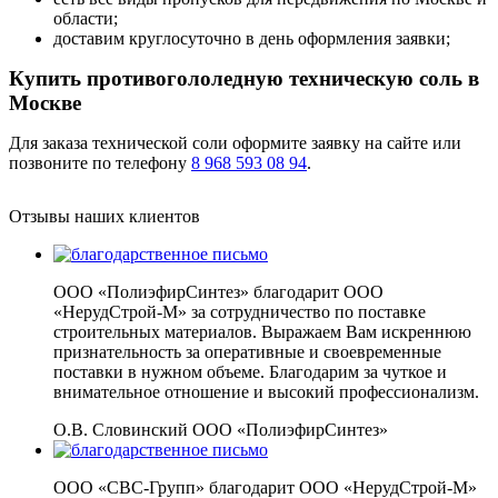
области;
доставим круглосуточно в день оформления заявки;
Купить противогололедную техническую соль в
Москве
Для заказа технической соли оформите заявку на сайте или
позвоните по телефону
8 968 593 08 94
.
Отзывы наших клиентов
ООО «ПолиэфирСинтез» благодарит ООО
«НерудСтрой-М» за сотрудничество по поставке
строительных материалов. Выражаем Вам искреннюю
признательность за оперативные и своевременные
поставки в нужном объеме. Благодарим за чуткое и
внимательное отношение и высокий профессионализм.
О.В. Словинский
ООО «ПолиэфирСинтез»
ООО «СВС-Групп» благодарит ООО «НерудСтрой-М»