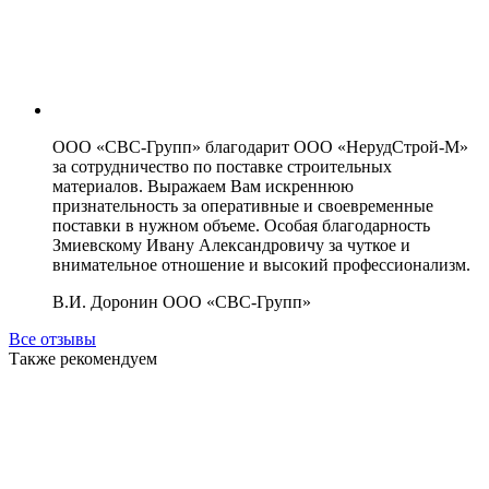
ООО «СВС-Групп» благодарит ООО «НерудСтрой-М»
за сотрудничество по поставке строительных
материалов. Выражаем Вам искреннюю
признательность за оперативные и своевременные
поставки в нужном объеме. Особая благодарность
Змиевскому Ивану Александровичу за чуткое и
внимательное отношение и высокий профессионализм.
В.И. Доронин
ООО «СВС-Групп»
Все отзывы
Также рекомендуем