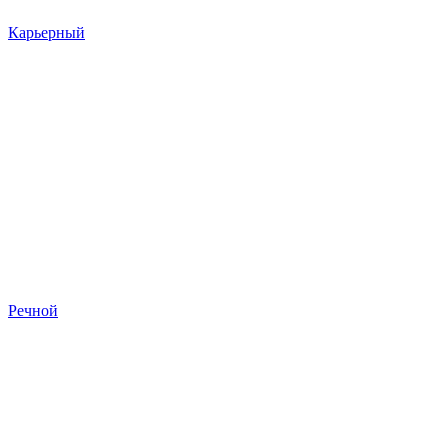
Карьерный
Речной