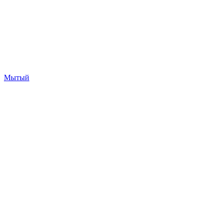
Мытый