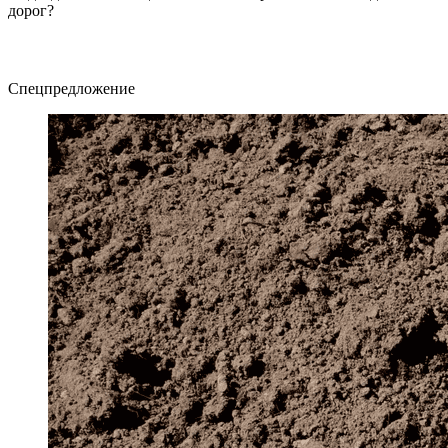
дорог?
Спецпредложение