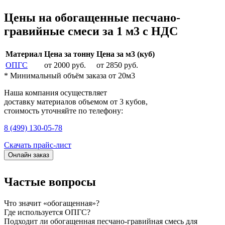
Цены на обогащенные песчано-
гравийные смеси за 1 м3 с НДС
Материал
Цена за тонну
Цена за м3 (куб)
ОПГС
от 2000 руб.
от 2850 руб.
* Минимальный объём заказа от 20м3
Наша компания осуществляет
доставку материалов
объемом от 3 кубов
,
стоимость уточняйте по телефону:
8 (499) 130-05-78
Скачать прайс-лист
Онлайн заказ
Частые вопросы
Что значит «обогащенная»?
Где используется ОПГС?
Подходит ли обогащенная песчано-гравийная смесь для