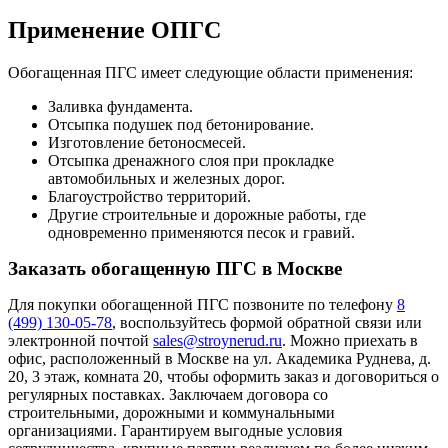
Применение ОПГС
Обогащенная ПГС имеет следующие области применения:
Заливка фундамента.
Отсыпка подушек под бетонирование.
Изготовление бетоносмесей.
Отсыпка дренажного слоя при прокладке
автомобильных и железных дорог.
Благоустройство территорий.
Другие строительные и дорожные работы, где
одновременно применяются песок и гравий.
Заказать обогащенную ПГС в Москве
Для покупки обогащенной ПГС позвоните по телефону
8
(499) 130-05-78
, воспользуйтесь формой обратной связи или
электронной почтой
sales@stroynerud.ru
. Можно приехать в
офис, расположенный в Москве на ул. Академика Руднева, д.
20, 3 этаж, комната 20, чтобы оформить заказ и договориться о
регулярных поставках. Заключаем договора со
строительными, дорожными и коммунальными
организациями. Гарантируем выгодные условия