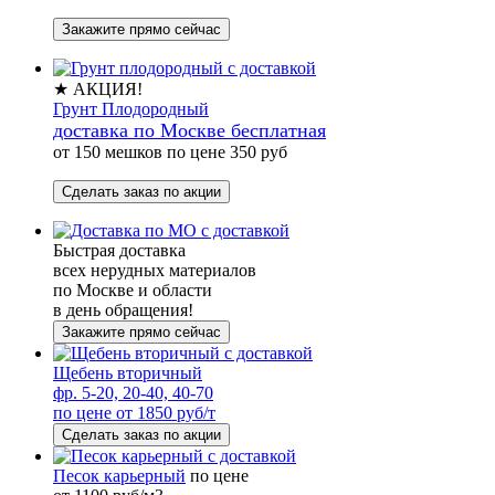
Закажите прямо сейчас
★ АКЦИЯ!
Грунт Плодородный
доставка по Москве бесплатная
от 150 мешков по цене 350 руб
Сделать заказ по акции
Быстрая доставка
всех нерудных материалов
по Москве и области
в день обращения!
Закажите прямо сейчас
Щебень вторичный
фр. 5-20, 20-40, 40-70
по цене от 1850 руб/т
Сделать заказ по акции
Песок карьерный
по цене