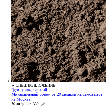
★ СПЕЦПРЕДЛОЖЕНИЕ!
Грунт универсальный
Минимальный объем от 20 мешков на самовывоз
из Москвы
50 литров от 330 руб