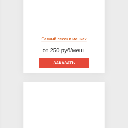
Сеяный песок в мешках
от 250 руб/меш.
ЗАКАЗАТЬ