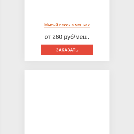
Мытый песок в мешках
от 260 руб/меш.
ЗАКАЗАТЬ