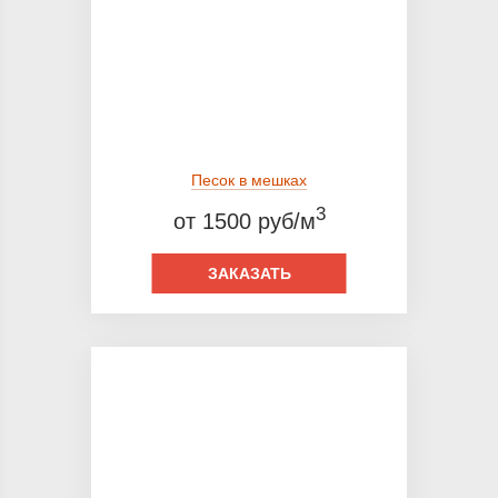
Песок в мешках
3
от 1500 руб/м
ЗАКАЗАТЬ