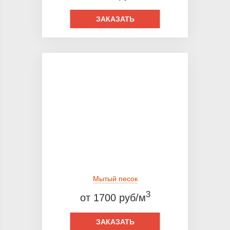
ЗАКАЗАТЬ
Мытый песок
3
от 1700 руб/м
ЗАКАЗАТЬ