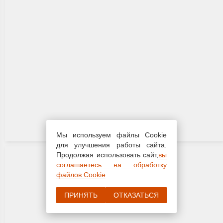
Мы используем файлы Cookie
для улучшения работы сайта.
Продолжая использовать сайт,
вы
соглашаетесь на обработку
файлов Cookie
ПРИНЯТЬ
ОТКАЗАТЬСЯ