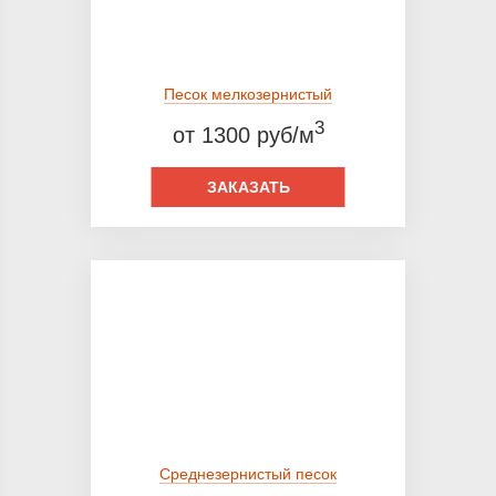
Песок мелкозернистый
3
от 1300 руб/м
ЗАКАЗАТЬ
Среднезернистый песок