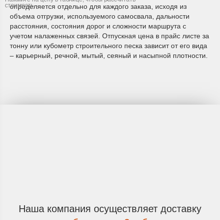
определяется отдельно для каждого заказа, исходя из
объема отгрузки, используемого самосвала, дальности
расстояния, состояния дорог и сложности маршрута с
учетом налаженных связей. Отпускная цена в прайс листе за
тонну или кубометр строительного песка зависит от его вида
– карьерный, речной, мытый, сеяный и насыпной плотности.
Наша компания осуществляет
доставку