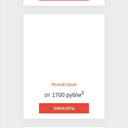
Речной песок
3
от 1700 руб/м
ЗАКАЗАТЬ