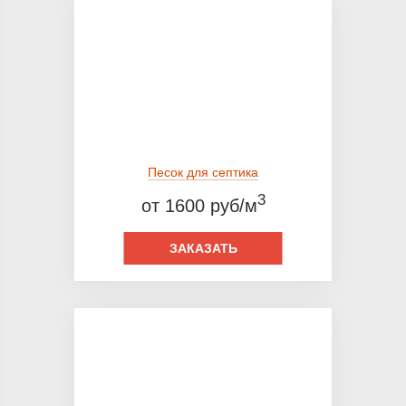
Песок для септика
3
от 1600 руб/м
ЗАКАЗАТЬ