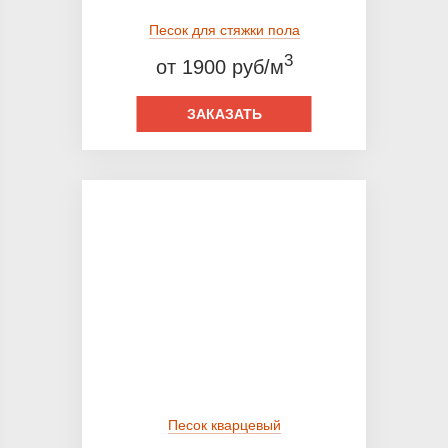
Песок для стяжки пола
3
от 1900 руб/м
ЗАКАЗАТЬ
Песок кварцевый