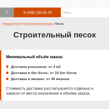
8 (499) 130-05-78
Нерудстрой-М
Сыпучие материалы
Песок
Строительный песок
Минимальный объём заказа:
Доставка россыпью: от 3 м3
Доставка в биг-бэгах: от 10 биг-бэгов
Доставка в мешках: от 40 мешков
Стоимость доставки рассчитывается отдельно и
зависит от места назначения и объёма заказа.