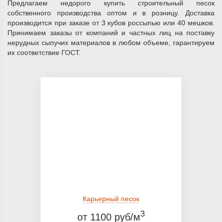
Предлагаем недорого купить строительный песок
собственного производства оптом и в розницу. Доставка
производится при заказе от 3 кубов россыпью или 40 мешков.
Принимаем заказы от компаний и частных лиц на поставку
нерудных сыпучих материалов в любом объеме, гарантируем
их соответствие ГОСТ.
Карьерный песок
3
от 1100 руб/м