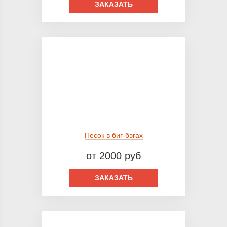
ЗАКАЗАТЬ
Песок в биг-бэгах
от 2000 руб
ЗАКАЗАТЬ