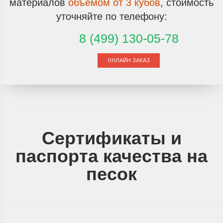
материалов
объемом от 3 кубов
,
стоимость
уточняйте по телефону:
8 (499) 130-05-78
ОНЛАЙН ЗАКАЗ
Сертификаты и
паспорта качества на
песок