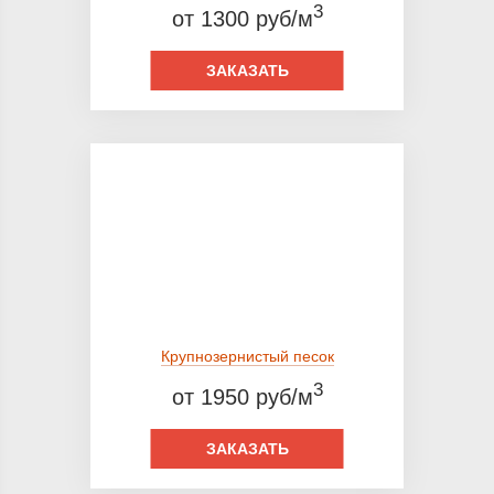
3
от 1300 руб/м
ЗАКАЗАТЬ
Крупнозернистый песок
3
от 1950 руб/м
ЗАКАЗАТЬ