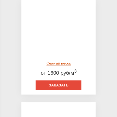
Сеяный песок
3
от 1600 руб/м
ЗАКАЗАТЬ