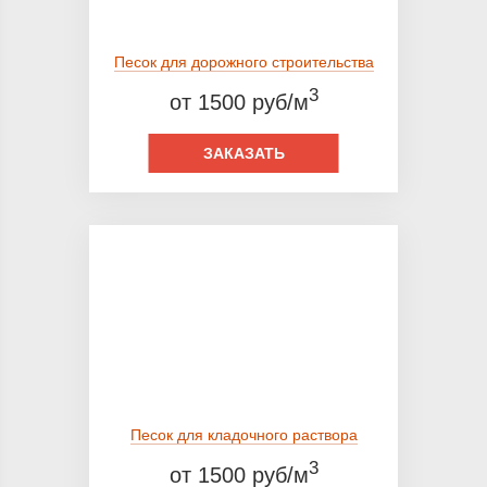
Песок для дорожного строительства
3
от 1500 руб/м
ЗАКАЗАТЬ
Песок для кладочного раствора
3
от 1500 руб/м