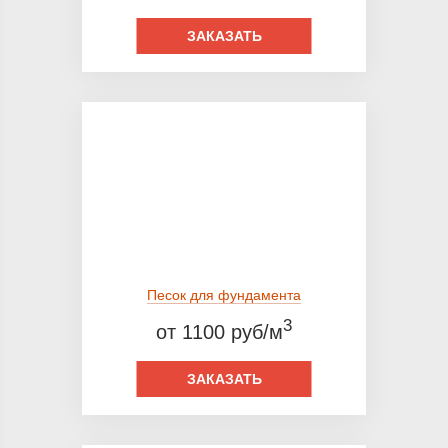
ЗАКАЗАТЬ
Песок для фундамента
3
от 1100 руб/м
ЗАКАЗАТЬ