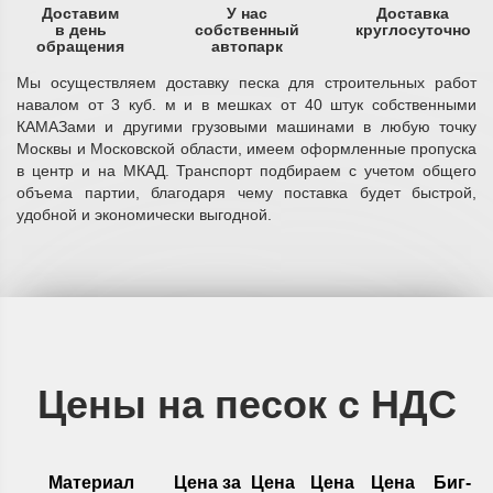
Доставим
У нас
Доставка
в день
собственный
круглосуточно
обращения
автопарк
Мы осуществляем доставку песка для строительных работ
навалом от 3 куб. м и в мешках от 40 штук собственными
КАМАЗами и другими грузовыми машинами в любую точку
Москвы и Московской области, имеем оформленные пропуска
в центр и на МКАД. Транспорт подбираем с учетом общего
объема партии, благодаря чему поставка будет быстрой,
удобной и экономически выгодной.
Цены на песок с НДС
Материал
Цена за
Цена
Цена
Цена
Биг-