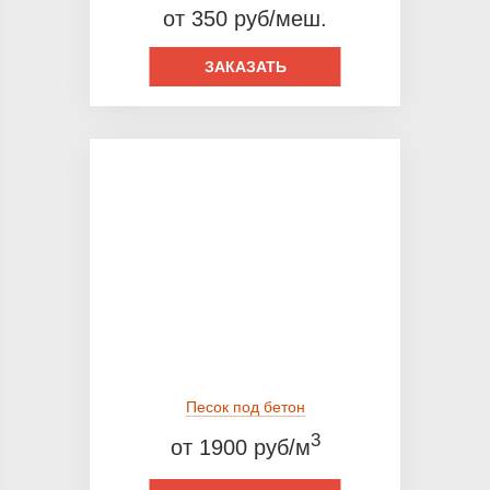
от 350 руб/меш.
ЗАКАЗАТЬ
Песок под бетон
3
от 1900 руб/м