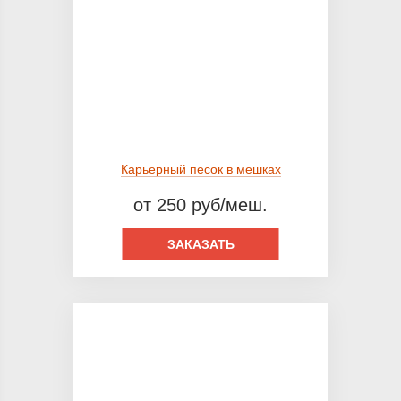
Карьерный песок в мешках
от 250 руб/меш.
ЗАКАЗАТЬ