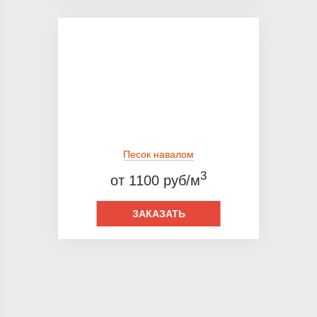
Песок навалом
3
от 1100 руб/м
ЗАКАЗАТЬ