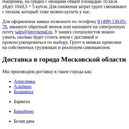
Например, на грядки с овощами общей площадью 10 кв.м
уйдет 10х0,5 = 5 куб.м. Для снижения затрат грунт смешивают
с песком, который тоже можно купить у нас.
Для оформления заявки позвоните по телефону
8 (499) 130-05-
78
, закажите обратный звонок или напишите на электронную
почту
sales@stroynerud.ru
. У наших специалистов можно
узнать, сколько будет стоить земля с доставкой и
проконсультироваться по выбору. Грунт в мешках привозим
на собственных грузовиках и реализуем самовывозом.
Доставка в города Московской области
Мы производим доставку в такие города как:
Апрелевка
Алабино
Балашиха
Барвиха
Барыбино
Белая дача