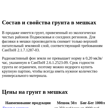
Состав и свойства грунта в мешках
В продаже имеется грунт, привезенный из экологически
чистых районов Подмосковья и соседних регионов. Для
фасовки в мешки производитель снимает только верхний
питательный земляной слой, соответствующий требованиям
СанПиН 2.1.7.1287-03.
Радиоактивный фон земли не превышает норму в 0,20 мкЗв/
час, указанную в СанПиН 2.6.1.2523-09. Срок годности
грунта не ограничен, поэтому можно недорого купить
крупную партию, чтобы всегда иметь нужное количество
универсального материала.
Цены на грунт в мешках
Наименование продукции
Мешок 50л
Биг-Бег 1000л