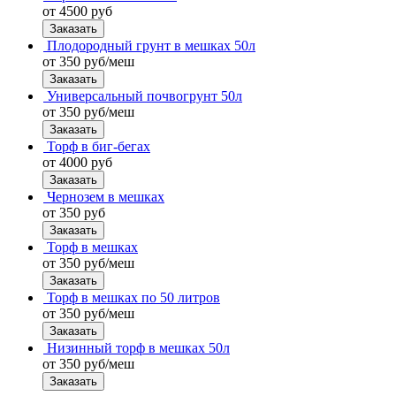
от 4500 руб
Заказать
Плодородный грунт в мешках 50л
от 350 руб/меш
Заказать
Универсальный почвогрунт 50л
от 350 руб/меш
Заказать
Торф в биг-бегах
от 4000 руб
Заказать
Чернозем в мешках
от 350 руб
Заказать
Торф в мешках
от 350 руб/меш
Заказать
Торф в мешках по 50 литров
от 350 руб/меш
Заказать
Низинный торф в мешках 50л
от 350 руб/меш
Заказать