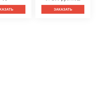
КАЗАТЬ
ЗАКАЗАТЬ