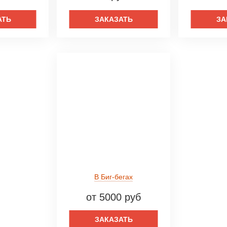
АТЬ
ЗАКАЗАТЬ
ЗА
В Биг-бегах
от 5000 руб
ЗАКАЗАТЬ