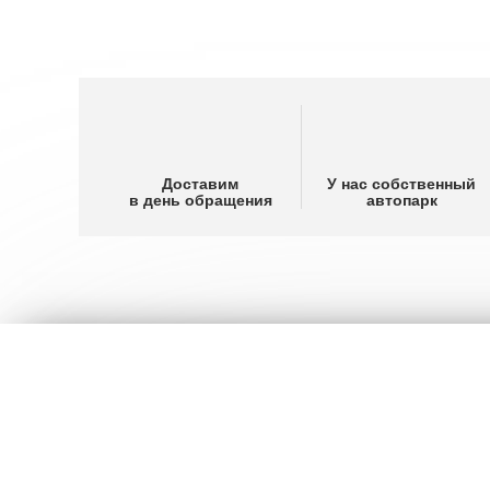
Доставим
У нас собственный
в день обращения
автопарк