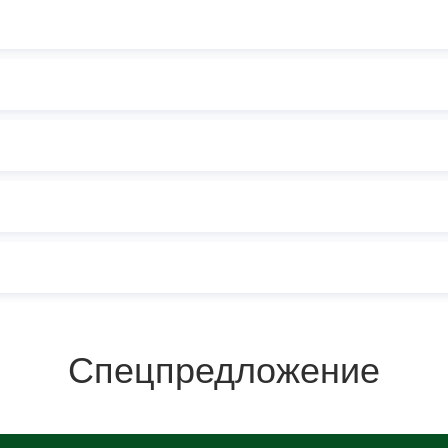
Спецпредложение