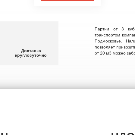
Партии от 3 куб
транспортом компа
Подмосковье. Нал
позволяет привозит
Доставка
от 20 м3 можно заб
круглосуточно