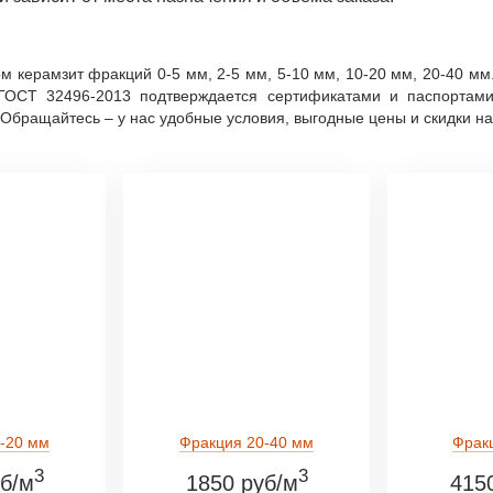
 керамзит фракций 0-5 мм, 2-5 мм, 5-10 мм, 10-20 мм, 20-40 мм
м ГОСТ 32496-2013 подтверждается сертификатами и паспортам
Обращайтесь – у нас удобные условия, выгодные цены и скидки н
-20 мм
Фракция 20-40 мм
Фрак
3
3
б/м
1850 руб/м
415