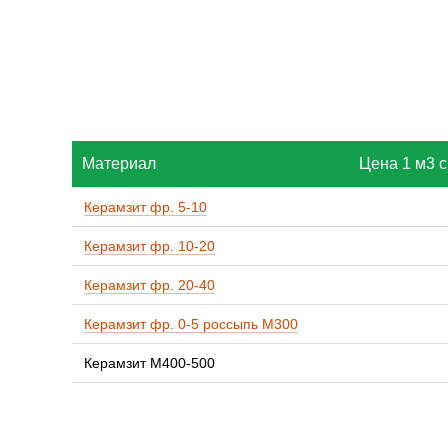
Материал
Цена 1 м3 с
Керамзит фр. 5-10
Керамзит фр. 10-20
Керамзит фр. 20-40
Керамзит фр. 0-5 россыпь М300
Керамзит М400-500