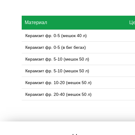
Материал
Це
Керамзит фр. 0-5 (мешок 40 л)
Керамзит фр. 0-5 (в биг бегах)
Керамзит фр. 5-10 (мешок 50 л)
Керамзит фр. 5-10 (мешок 50 л)
Керамзит фр. 10-20 (мешок 50 л)
Керамзит фр. 20-40 (мешок 50 л)