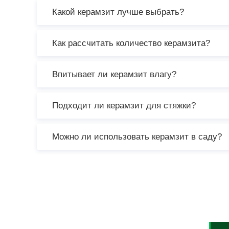
Какой керамзит лучше выбрать?
Как рассчитать количество керамзита?
Впитывает ли керамзит влагу?
Подходит ли керамзит для стяжки?
Можно ли использовать керамзит в саду?