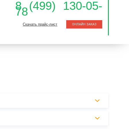
8 (499) 130-05-
78
Скачать прайс-лист
ОНЛАЙН ЗАКАЗ