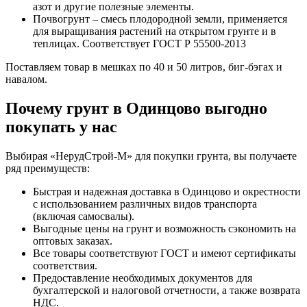
азот и другие полезные элементы.
Почвогрунт – смесь плодородной земли, применяется
для выращивания растений на открытом грунте и в
теплицах. Соответствует ГОСТ Р 55500-2013
Поставляем товар в мешках по 40 и 50 литров, биг-бэгах и
навалом.
Почему грунт в Одинцово выгодно
покупать у нас
Выбирая «НерудСтрой-М» для покупки грунта, вы получаете
ряд преимуществ:
Быстрая и надежная доставка в Одинцово и окрестности
с использованием различных видов транспорта
(включая самосвалы).
Выгодные цены на грунт и возможность сэкономить на
оптовых заказах.
Все товары соответствуют ГОСТ и имеют сертификаты
соответствия.
Предоставление необходимых документов для
бухгалтерской и налоговой отчетности, а также возврата
НДС.