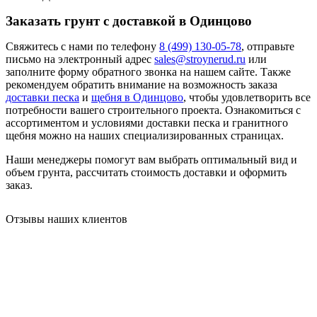
Заказать грунт с доставкой в Одинцово
Свяжитесь с нами по телефону
8 (499) 130-05-78
, отправьте
письмо на электронный адрес
sales@stroynerud.ru
или
заполните форму обратного звонка на нашем сайте. Также
рекомендуем обратить внимание на возможность заказа
доставки песка
и
щебня в Одинцово
, чтобы удовлетворить все
потребности вашего строительного проекта. Ознакомиться с
ассортиментом и условиями доставки песка и гранитного
щебня можно на наших специализированных страницах.
Наши менеджеры помогут вам выбрать оптимальный вид и
объем грунта, рассчитать стоимость доставки и оформить
заказ.
Отзывы наших клиентов