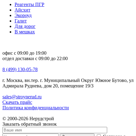
Реагенты ПГР
Айсхит
Экороуд
Галит
Для дорог
В мешках
офис с 09:00 до 19:00
отдел доставки с 09:00 до 22:00
8 (499) 130-05-78
г. Москва, вн.тер. г. Муниципальный Округ Южное Бутово, ул
Адмирала Руднева, дом 20, помещение 19/3
sales@stroynerud.ru
Скачать прайс
Политика конфиденциальности
© 2000-2026 Нерудстрой
Заказать обратный звонок