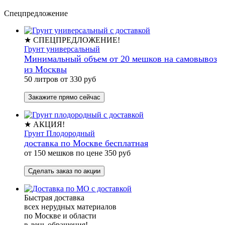
Спецпредложение
★ СПЕЦПРЕДЛОЖЕНИЕ!
Грунт универсальный
Минимальный объем от 20 мешков на самовывоз
из Москвы
50 литров от 330 руб
Закажите прямо сейчас
★ АКЦИЯ!
Грунт Плодородный
доставка по Москве бесплатная
от 150 мешков по цене 350 руб
Сделать заказ по акции
Быстрая доставка
всех нерудных материалов
по Москве и области
в день обращения!