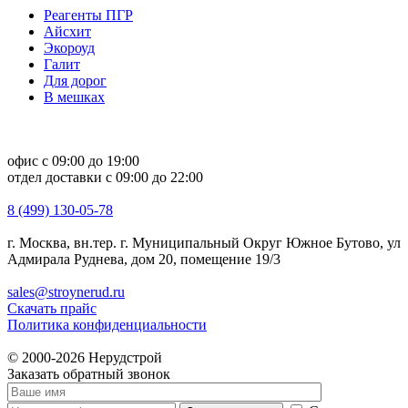
Реагенты ПГР
Айсхит
Экороуд
Галит
Для дорог
В мешках
офис с 09:00 до 19:00
отдел доставки с 09:00 до 22:00
8 (499) 130-05-78
г. Москва, вн.тер. г. Муниципальный Округ Южное Бутово, ул
Адмирала Руднева, дом 20, помещение 19/3
sales@stroynerud.ru
Скачать прайс
Политика конфиденциальности
© 2000-2026 Нерудстрой
Заказать обратный звонок