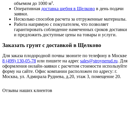
3
объемом до 1000 м
.
Оперативная
доставка щебня в Щелково
в день подачи
заявки.
Несколько способов расчета за отгруженные материалы.
Работа напрямую с покупателем, что позволяет
гарантировать соблюдение намеченных сроков доставки
и предложить доступные цены на товары и услуги.
Заказать грунт с доставкой в Щелково
Для заказа плодородной почвы звоните по телефону в Москве
8 (499) 130-05-78
или пишите на адрес
sales@stroynerud.ru
. Для
оформления онлайн-заявки с расчетом стоимости используйте
форму на сайте. Офис компании расположен по адресу: г.
Москва, ул. Адмирала Руднева, д.20, этаж 3, помещение 20.
Отзывы наших клиентов