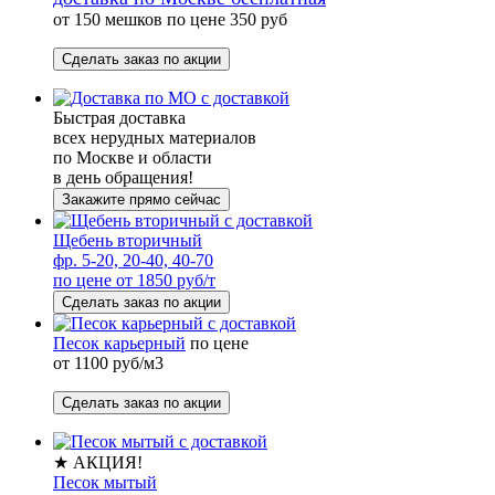
от 150 мешков по цене 350 руб
Сделать заказ по акции
Быстрая доставка
всех нерудных материалов
по Москве и области
в день обращения!
Закажите прямо сейчас
Щебень вторичный
фр. 5-20, 20-40, 40-70
по цене от 1850 руб/т
Сделать заказ по акции
Песок карьерный
по цене
от 1100 руб/м3
Сделать заказ по акции
★ АКЦИЯ!
Песок мытый