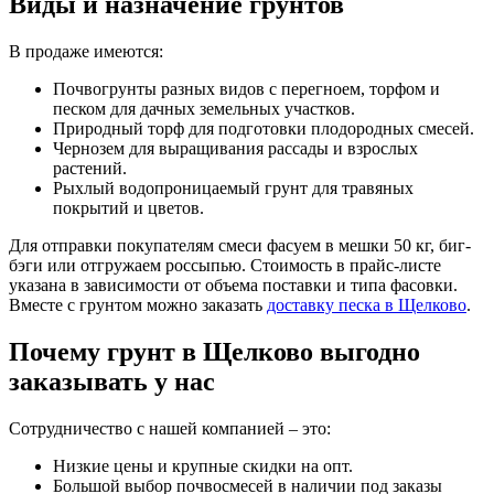
Виды и назначение грунтов
В продаже имеются:
Почвогрунты разных видов с перегноем, торфом и
песком для дачных земельных участков.
Природный торф для подготовки плодородных смесей.
Чернозем для выращивания рассады и взрослых
растений.
Рыхлый водопроницаемый грунт для травяных
покрытий и цветов.
Для отправки покупателям смеси фасуем в мешки 50 кг, биг-
бэги или отгружаем россыпью. Стоимость в прайс-листе
указана в зависимости от объема поставки и типа фасовки.
Вместе с грунтом можно заказать
доставку песка в Щелково
.
Почему грунт в Щелково выгодно
заказывать у нас
Сотрудничество с нашей компанией – это:
Низкие цены и крупные скидки на опт.
Большой выбор почвосмесей в наличии под заказы