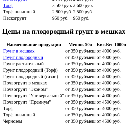
Торф
3 500 руб.
2 600 руб.
Торф низинный
2 800 руб.
2 500 руб.
Пескогрунт
950 руб.
950 руб.
Цены на плодородный грунт в мешках
Наименование продукции
Мешок 50л
Биг-Бег 1000л
Грунт в мешках
от 350 руб/меш
от 4000 руб.
Грунт плодородный
от 350 руб/меш
от 4000 руб.
Грунт растительный
от 350 руб/меш
от 4000 руб.
Грунт плодородный (Торф)
от 350 руб/меш
от 4000 руб.
Грунт плодородный (газон)
от 350 руб/меш
от 4000 руб.
Почвогрунт в мешках
от 350 руб/меш
от 4000 руб.
Почвогрунт "Эконом"
от 350 руб/меш
от 4000 руб.
Почвогрунт "Универсальный"
от 350 руб/меш
от 4000 руб.
Почвогрунт "Премиум"
от 350 руб/меш
от 4500 руб.
Торф
от 350 руб/меш
от 4000 руб.
Торф низинный
от 350 руб/меш
от 4000 руб.
Чернозем
от 350 руб/меш
от 4500 руб.