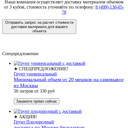
Наша компания осуществляет доставку материалов
объемом
от 3 кубов
, стоимость уточняйте по телефону:
8 (499) 130-05-
78
Отправить запрос на расчет стоимости
доставки материала для вашего
объекта
Спецпредложение
★ СПЕЦПРЕДЛОЖЕНИЕ!
Грунт универсальный
Минимальный объем от 20 мешков на самовывоз
из Москвы
50 литров от 330 руб
Закажите прямо сейчас
★ АКЦИЯ!
Грунт Плодородный
доставка по Москве бесплатная