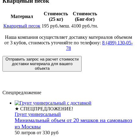
Кварцевый песок
Стоимость
Стоимость
Материал
(25 кг)
(Биг-бэг)
Кварцевый песок
195 руб./меш.
4100 руб./тн.
Наша компания осуществляет доставку материалов
объемом
от 3 кубов
, стоимость уточняйте по телефону:
8 (499) 130-05-
78
Отправить запрос на расчет стоимости
доставки материала для вашего
объекта
Спецпредложение
★ СПЕЦПРЕДЛОЖЕНИЕ!
Грунт универсальный
Минимальный объем от 20 мешков на самовывоз
из Москвы
50 литров от 330 руб