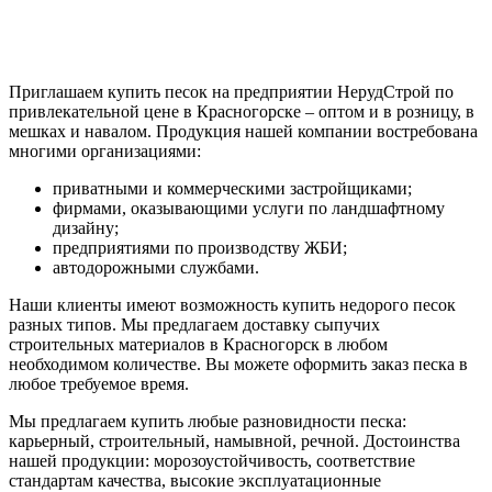
Приглашаем купить песок на предприятии НерудСтрой по
привлекательной цене в Красногорске – оптом и в розницу, в
мешках и навалом. Продукция нашей компании востребована
многими организациями:
приватными и коммерческими застройщиками;
фирмами, оказывающими услуги по ландшафтному
дизайну;
предприятиями по производству ЖБИ;
автодорожными службами.
Наши клиенты имеют возможность купить недорого песок
разных типов. Мы предлагаем доставку сыпучих
строительных материалов в Красногорск в любом
необходимом количестве. Вы можете оформить заказ песка в
любое требуемое время.
Мы предлагаем купить любые разновидности песка:
карьерный, строительный, намывной, речной. Достоинства
нашей продукции: морозоустойчивость, соответствие
стандартам качества, высокие эксплуатационные