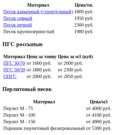
Материал
Цена/тн.
Песок карьерный (строительный)
1800 руб.
Песок сеяный
1950 руб.
Песок речной
2300 руб.
Песок крупнозернистый
1980 руб.
ПГС россыпью
Материал
Цена за тонну
Цена за м3 (куб)
ПГС 30/70
от 1600 руб.
от 2000 руб.
ПГС 50/50
от 1800 руб.
от 2300 руб.
ОПГС
от 2000 руб.
от 2850 руб.
Перлитовый песок
Материал
Цена/м3
Перлит М - 75
от 4000 руб.
Перлит М - 100
от 4100 руб.
Перлит М - 150
от 4900 руб.
Порошок перлитовый фильтровальный
от 5300 руб.