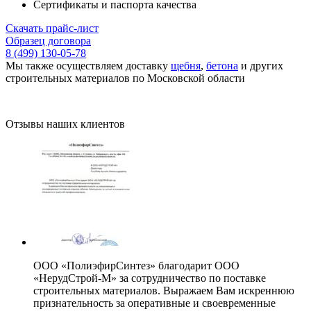
Сертификаты и паспорта качества
Скачать прайс-лист
Образец договора
8 (499) 130-05-78
Мы также осуществляем доставку
щебня
,
бетона
и других
строительных материалов по Московской области
Отзывы наших клиентов
ООО «ПолиэфирСинтез» благодарит ООО
«НерудСтрой-М» за сотрудничество по поставке
строительных материалов. Выражаем Вам искреннюю
признательность за оперативные и своевременные