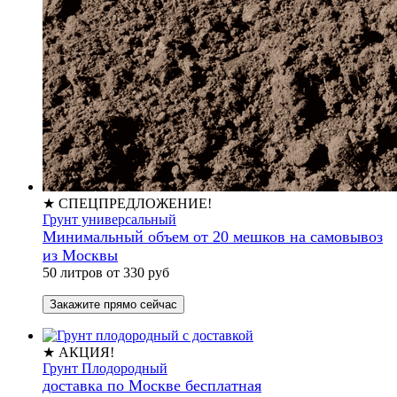
★ СПЕЦПРЕДЛОЖЕНИЕ!
Грунт универсальный
Минимальный объем от 20 мешков на самовывоз
из Москвы
50 литров от 330 руб
Закажите прямо сейчас
★ АКЦИЯ!
Грунт Плодородный
доставка по Москве бесплатная