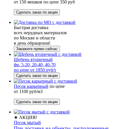
от 150 мешков по цене 350 руб
Сделать заказ по акции
Быстрая доставка
всех нерудных материалов
по Москве и области
в день обращения!
Закажите прямо сейчас
Щебень вторичный
фр. 5-20, 20-40, 40-70
по цене от 1850 руб/т
Сделать заказ по акции
Песок карьерный
по цене
от 1100 руб/м3
Сделать заказ по акции
★ АКЦИЯ!
Песок мытый
При доставке на объекты, расположенные