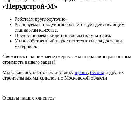
«Нерудстрой-М»
Работаем круглосуточно.
Реализуемая продукция соответствует действующим
стандартам качества.
Предоставляем скидки оптовым покупателям.
У нас собственный парк спецтехники для доставки
материала.
Свяжитесь с нашим менеджером - мы оперативно рассчитаем
стоимость вашего заказа!
Мы также осуществляем доставку
щебня
,
бетона
и других
строительных материалов по Московской области
Отзывы наших клиентов