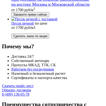
на востоке Москвы и Московской области
3
от 1700 руб/м
Закажите прямо сейчас
Песок речной
по цене
от 1700 руб/м3
Сделать заказ по акции
Почему мы?
Доставка 24/7
Собственный автопарк
Пропуска МКАД, ТТК, СК
Работаем без посредников
Наличный и безналичный расчет
Сертификаты и паспорта качества
Скачать прайс-лист
Образец договора
8 (499) 130-05-78
Преимущества сотрудничества с