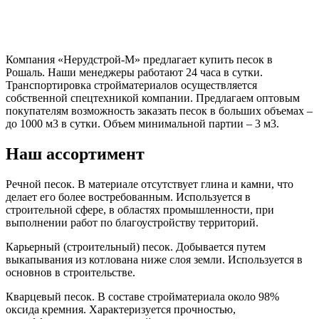
Компания «Нерудстрой-М» предлагает купить песок в
Рошаль. Наши менеджеры работают 24 часа в сутки.
Транспортировка стройматериалов осуществляется
собственной спецтехникой компании. Предлагаем оптовым
покупателям возможность заказать песок в больших объемах –
до 1000 м3 в сутки. Объем минимальной партии – 3 м3.
Наш ассортимент
Речной песок. В материале отсутствует глина и камни, что
делает его более востребованным. Используется в
строительной сфере, в областях промышленности, при
выполнении работ по благоустройству территорий.
Карьерный (строительный) песок. Добывается путем
выкапывания из котлована ниже слоя земли. Используется в
основнов в строительстве.
Кварцевый песок. В составе стройматериала около 98%
оксида кремния. Характеризуется прочностью,