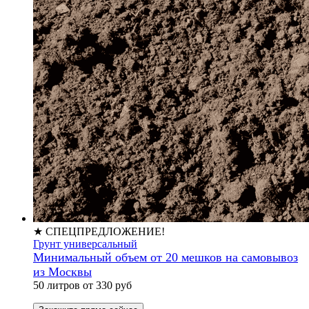
★ СПЕЦПРЕДЛОЖЕНИЕ!
Грунт универсальный
Минимальный объем от 20 мешков на самовывоз
из Москвы
50 литров от 330 руб