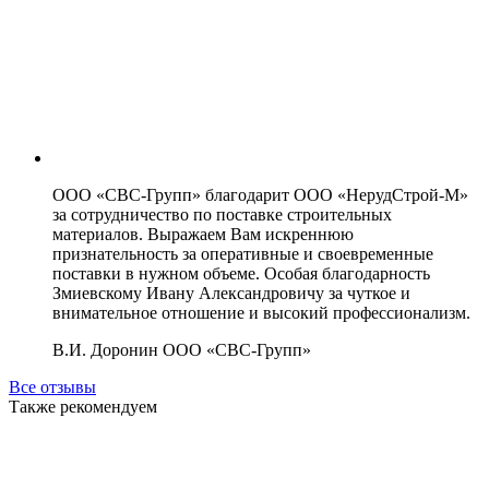
ООО «СВС-Групп» благодарит ООО «НерудСтрой-М»
за сотрудничество по поставке строительных
материалов. Выражаем Вам искреннюю
признательность за оперативные и своевременные
поставки в нужном объеме. Особая благодарность
Змиевскому Ивану Александровичу за чуткое и
внимательное отношение и высокий профессионализм.
В.И. Доронин
ООО «СВС-Групп»
Все отзывы
Также рекомендуем