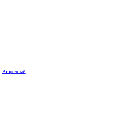
Вторичный