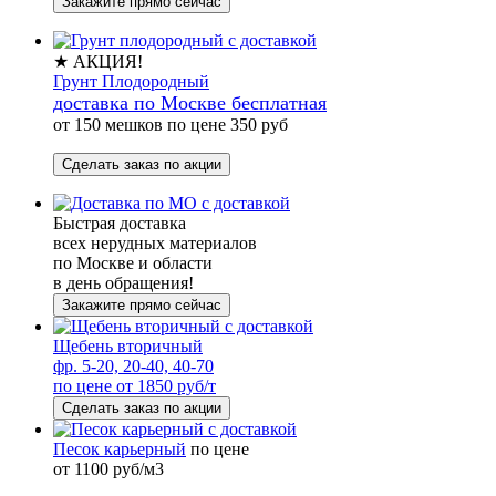
Закажите прямо сейчас
★ АКЦИЯ!
Грунт Плодородный
доставка по Москве бесплатная
от 150 мешков по цене 350 руб
Сделать заказ по акции
Быстрая доставка
всех нерудных материалов
по Москве и области
в день обращения!
Закажите прямо сейчас
Щебень вторичный
фр. 5-20, 20-40, 40-70
по цене от 1850 руб/т
Сделать заказ по акции
Песок карьерный
по цене
от 1100 руб/м3