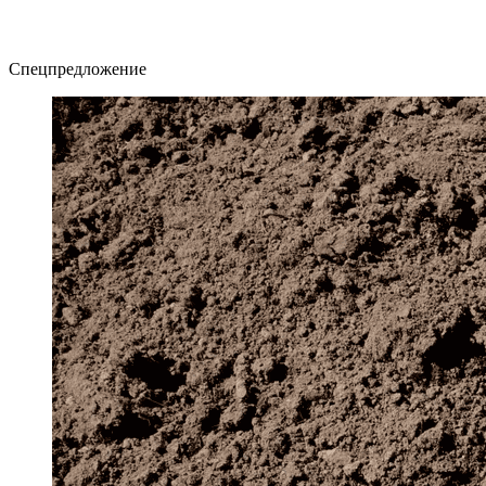
Спецпредложение