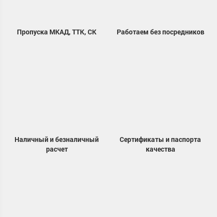
Пропуска МКАД, ТТК, СК
Работаем без посредников
Наличный и безналичный
Сертификаты и паспорта
расчет
качества