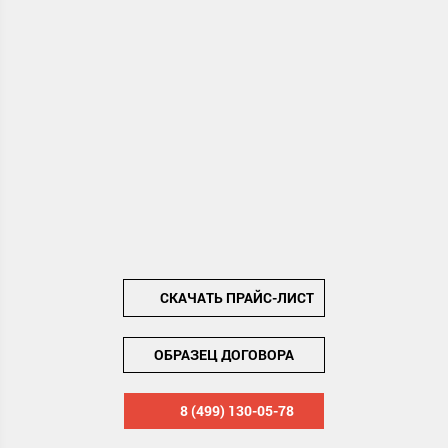
СКАЧАТЬ ПРАЙС-ЛИСТ
ОБРАЗЕЦ ДОГОВОРА
8 (499) 130-05-78