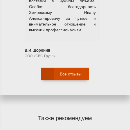
поставки в нужном объеме.
Особая благодарность
Змиевскому Ивану
Александровичу за чуткое и
внимательное отношение и
высокий профессионализм.
В.И. Доронин
ООО «СВС-Групп»
Все отзывы
Также рекомендуем