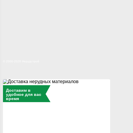
© 2000-2026 Нерудстрой
×
Доставим в
удобное для вас
время