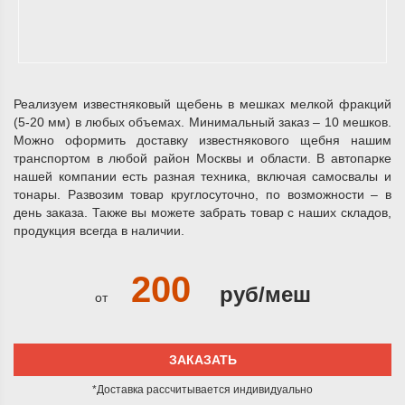
Реализуем известняковый щебень в мешках мелкой фракций
(5-20 мм) в любых объемах. Минимальный заказ – 10 мешков.
Можно оформить доставку известнякового щебня нашим
транспортом в любой район Москвы и области. В автопарке
нашей компании есть разная техника, включая самосвалы и
тонары. Развозим товар круглосуточно, по возможности – в
день заказа. Также вы можете забрать товар с наших складов,
продукция всегда в наличии.
200
руб/меш
от
ЗАКАЗАТЬ
*Доставка рассчитывается индивидуально