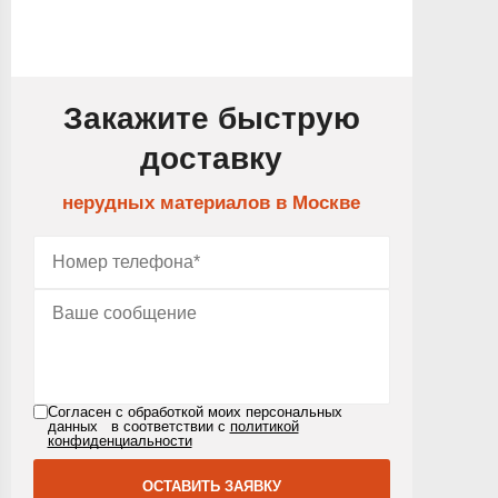
Закажите быструю
доставку
нерудных материалов в Москве
Согласен с обработкой моих персональных
данных в соответствии с
политикой
конфиденциальности