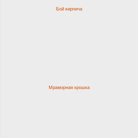
Бой кирпича
Мраморная крошка