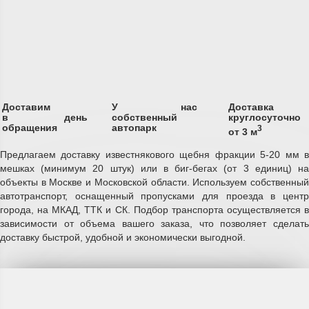
Доставим
У нас
Доставка
в день
собственный
круглосуточно
обращения
автопарк
3
от 3 м
Предлагаем доставку известнякового щебня фракции 5-20 мм в
мешках (минимум 20 штук) или в биг-бегах (от 3 единиц) на
объекты в Москве и Московской области. Используем собственный
автотранспорт, оснащенный пропусками для проезда в центр
города, на МКАД, ТТК и СК. Подбор транспорта осуществляется в
зависимости от объема вашего заказа, что позволяет сделать
доставку быстрой, удобной и экономически выгодной.