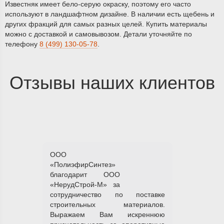
Известняк имеет бело-серую окраску, поэтому его часто
используют в ландшафтном дизайне. В наличии есть щебень и
других фракций для самых разных целей. Купить материалы
можно с доставкой и самовывозом. Детали уточняйте по
телефону
8 (499) 130-05-78
.
Отзывы наших клиентов
ООО
«ПолиэфирСинтез»
благодарит ООО
«НерудСтрой-М» за
сотрудничество по поставке
строительных материалов.
Выражаем Вам искреннюю