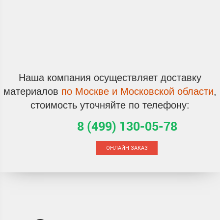
Наша компания осуществляет
доставку
материалов
по Москве и Московской области
,
стоимость уточняйте по телефону:
8 (499) 130-05-78
ОНЛАЙН ЗАКАЗ