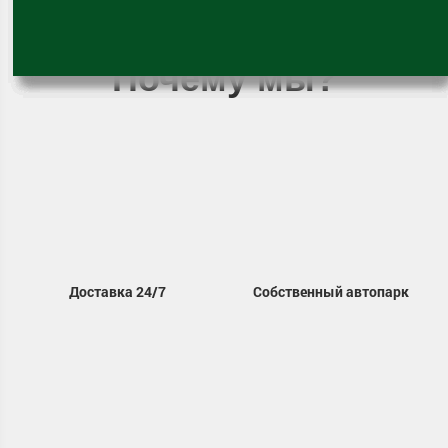
Почему мы?
Доставка 24/7
Собственный автопарк