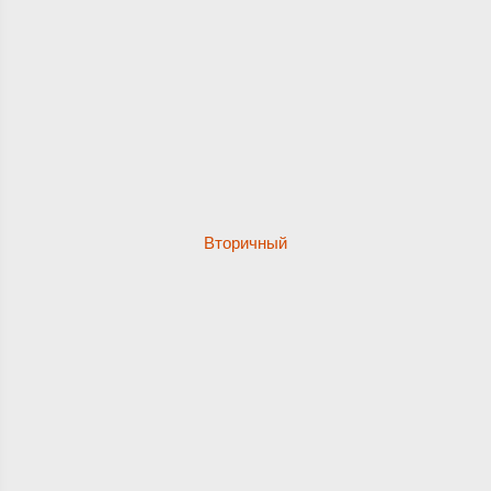
Вторичный