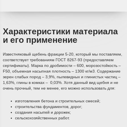
Характеристики материала
и его применение
Известняковый щебень фракции 5-20, который мы поставляем,
соответствует требованиям ГОСТ 8267-93 (предоставляем
сертификаты). Марка по дробимости – 600, морозостойкость –
F50, объемная насыпная плотность – 1300 кг/м3. Содержание
зерен слабых пород – 3,9%, пылевидных и глинистых частиц –
1,63%, глины в комках – 0,03%. Хотя данный вид щебня и не
очень прочный, тем не менее, его можно использовать для:
изготовления бетона и строительных смесей;
строительства фундаментов, дорог;
создания насыпей и дорожек;
сельскохозяйственных работ.