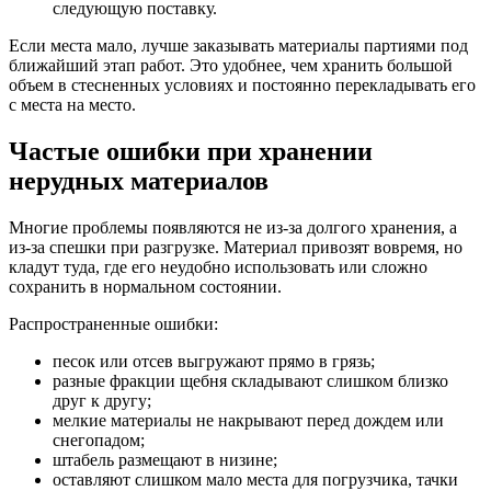
следующую поставку.
Если места мало, лучше заказывать материалы партиями под
ближайший этап работ. Это удобнее, чем хранить большой
объем в стесненных условиях и постоянно перекладывать его
с места на место.
Частые ошибки при хранении
нерудных материалов
Многие проблемы появляются не из-за долгого хранения, а
из-за спешки при разгрузке. Материал привозят вовремя, но
кладут туда, где его неудобно использовать или сложно
сохранить в нормальном состоянии.
Распространенные ошибки:
песок или отсев выгружают прямо в грязь;
разные фракции щебня складывают слишком близко
друг к другу;
мелкие материалы не накрывают перед дождем или
снегопадом;
штабель размещают в низине;
оставляют слишком мало места для погрузчика, тачки