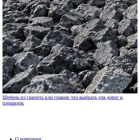
Щебень из гранита или гравия: что выбрать для дорог и
площадок
О компании