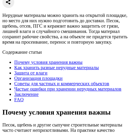
Нерудные материалы можно хранить на открытой площадке,
но место для них нужно подготовить до доставки. Песок,
щебень, отсев, ПГС и керамзит важно защитить от грязи,
лишней влаги и случайного смешивания. Тогда материал
сохранит рабочие свойства, а на объекте не придется тратить
время на просеивание, перенос и повторную закупку.
Содержание статьи
Почему условия хранения важны
Как хранить разные нерудные материалы
Защита от влаги
Организация площадки
Советы для частных и коммерческих объектов
Частые ошибки при хранении нерудных материалов
Заключение
FAQ
Почему условия хранения важны
Песок, щебень и другие сыпучие строительные материалы
часто считают неприхотливыми. На практике качество