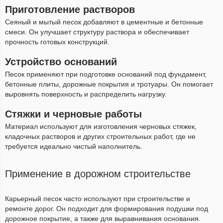
Приготовление растворов
Сеяный и мытый песок добавляют в цементные и бетонные
смеси. Он улучшает структуру раствора и обеспечивает
прочность готовых конструкций.
Устройство оснований
Песок применяют при подготовке оснований под фундамент,
бетонные плиты, дорожные покрытия и тротуары. Он помогает
выровнять поверхность и распределить нагрузку.
Стяжки и черновые работы
Материал используют для изготовления черновых стяжек,
кладочных растворов и других строительных работ, где не
требуется идеально чистый наполнитель.
Применение в дорожном строительстве
Карьерный песок часто используют при строительстве и
ремонте дорог. Он подходит для формирования подушки под
дорожное покрытие, а также для выравнивания основания.