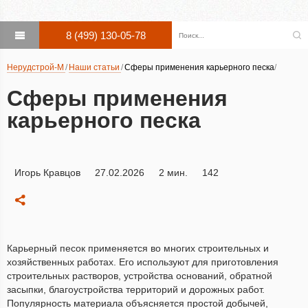
8 (499) 130-05-78
Нерудстрой-М
Наши статьи
Сферы применения карьерного песка
Сферы применения
карьерного песка
Игорь Кравцов
27.02.2026
2 мин.
142
Карьерный песок применяется во многих строительных и
хозяйственных работах. Его используют для приготовления
строительных растворов, устройства оснований, обратной
засыпки, благоустройства территорий и дорожных работ.
Популярность материала объясняется простой добычей,