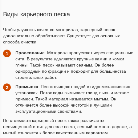
Виды карьерного песка
Чтобы улучшить качество материала, карьерный песок
дополнительно обрабатывают. Существует два основных
способа очистки:
Просеивание
. Материал пропускают через специальные
сита. В результате удаляются крупные камни и комки
глины. Такой песок называют сеяным. Он более
однородный по фракции и подходит для большинства
строительных работ.
Промывка
. Песок очищают водой в гидромеханических
установках. Поток воды вымывает глину, пыль и мелкие
примеси. Такой материал называется мытым. Он
отличается более высокой чистотой и лучшими
эксплуатационными свойствами.
По стоимости карьерный песок также различается:
неочищенный стоит дешевле всего, сеяный немного дороже, а
мытый относится к более качественным вариантам.