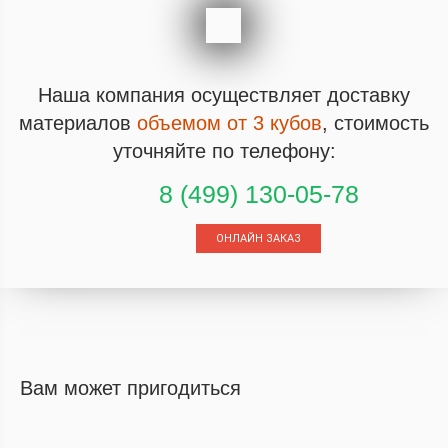
Наша компания осуществляет
доставку
материалов
объемом от 3 кубов
,
стоимость
уточняйте по телефону:
8 (499) 130-05-78
ОНЛАЙН ЗАКАЗ
Вам может пригодиться