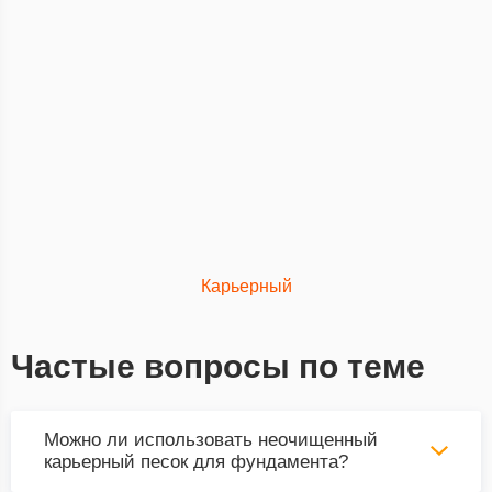
Карьерный
Частые вопросы по теме
Можно ли использовать неочищенный
карьерный песок для фундамента?