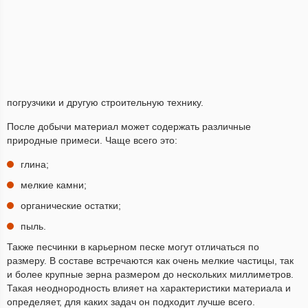
погрузчики и другую строительную технику.
После добычи материал может содержать различные
природные примеси. Чаще всего это:
глина;
мелкие камни;
органические остатки;
пыль.
Также песчинки в карьерном песке могут отличаться по
размеру. В составе встречаются как очень мелкие частицы, так
и более крупные зерна размером до нескольких миллиметров.
Такая неоднородность влияет на характеристики материала и
определяет, для каких задач он подходит лучше всего.