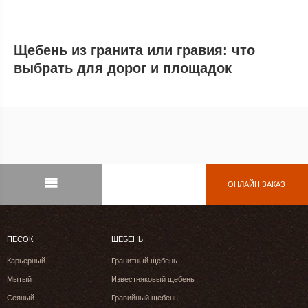
Щебень из гранита или гравия: что
выбрать для дорог и площадок
ОНЛАЙН ЗАКАЗ
ПЕСОК
ЩЕБЕНЬ
Карьерный
Гранитный щебень
Мытый
Известняковый щебень
Сеяный
Гравийный щебень