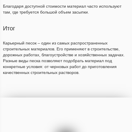
Благодаря доступной стоимости материал часто используют
там, где требуется большой объем засыпки.
Итог
Карьерный песок – один из самых распространенных
строительных материалов. Его применяют в строительстве,
дорожных работах, благоустройстве и хозяйственных задачах.
Разные виды песка позволяют подобрать материал под
конкретные условия: от черновых работ до приготовления
качественных строительных растворов.