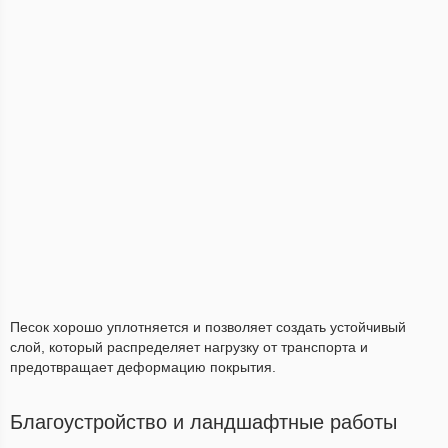
Песок хорошо уплотняется и позволяет создать устойчивый
слой, который распределяет нагрузку от транспорта и
предотвращает деформацию покрытия.
Благоустройство и ландшафтные работы