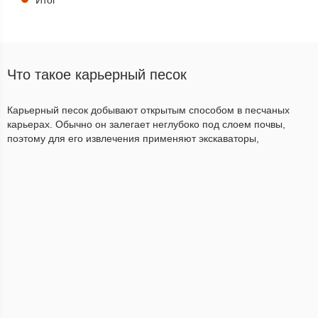
Итог
Что такое карьерный песок
Карьерный песок добывают открытым способом в песчаных
карьерах. Обычно он залегает неглубоко под слоем почвы,
поэтому для его извлечения применяют экскаваторы,