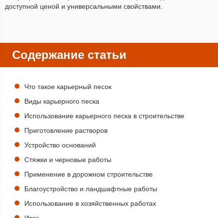
доступной ценой и универсальными свойствами.
Содержание статьи
Что такое карьерный песок
Виды карьерного песка
Использование карьерного песка в строительстве
Приготовление растворов
Устройство оснований
Стяжки и черновые работы
Применение в дорожном строительстве
Благоустройство и ландшафтные работы
Использование в хозяйственных работах