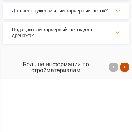
Для чего нужен мытый карьерный песок?
Подходит ли карьерный песок для
дренажа?
Больше информации по
стройматериалам