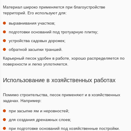
Материал широко применяется при благоустройстве
территорий. Его используют для:
выравнивания участков;
подготовки оснований под тротуарную плитку;
устройства садовых дорожек;
обратной засыпки траншей.
Карьерный песок удобен в работе, хорошо распределяется по
поверхности и легко уплотняется.
Использование в хозяйственных работах
Помимо строительства, песок применяют и в хозяйственных
задачах. Например:
при засыпке ям и неровностей;
для создания дренажных слоев;
при подготовке оснований под хозяйственные постройки.